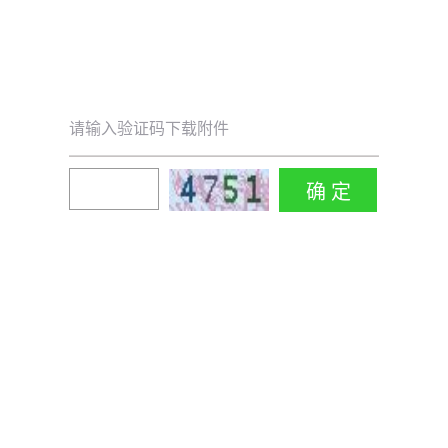
请输入验证码下载附件