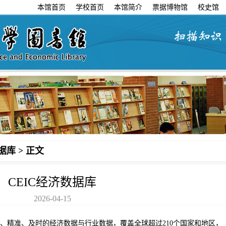
本馆首页
学校首页
本馆简介
票据博物馆
校史馆
据库
>
正文
CEIC经济数据库
2026-04-15
面、精准、及时的经济数据与行业数据，覆盖全球超过210个国家和地区，