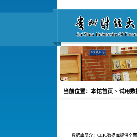
当前位置：本馆首页
>
试用数
数据库简介：CEIC数据库提供全