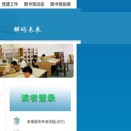
党建工作
图书馆动态
图书馆指南
影像服务申请流程(试行)